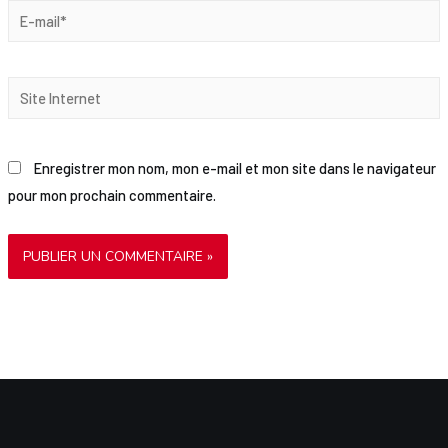
E-
mail*
Site
Internet
Enregistrer mon nom, mon e-mail et mon site dans le navigateur
pour mon prochain commentaire.