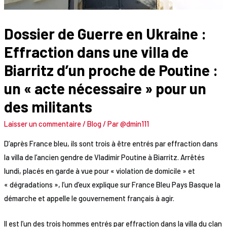
Dossier de Guerre en Ukraine :
Effraction dans une villa de
Biarritz d’un proche de Poutine :
un « acte nécessaire » pour un
des militants
Laisser un commentaire
/
Blog
/ Par
@dmin111
D’après France bleu, ils sont trois à être entrés par effraction dans
la villa de l’ancien gendre de Vladimir Poutine à Biarritz. Arrêtés
lundi, placés en garde à vue pour « violation de domicile » et
« dégradations », l’un d’eux explique sur France Bleu Pays Basque la
démarche et appelle le gouvernement français à agir.
Il est l’un des trois hommes entrés par effraction dans la villa du clan