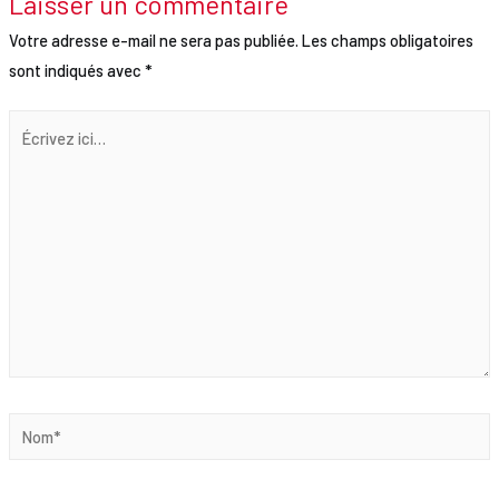
Laisser un commentaire
Votre adresse e-mail ne sera pas publiée.
Les champs obligatoires
sont indiqués avec
*
Écrivez
ici…
Nom*