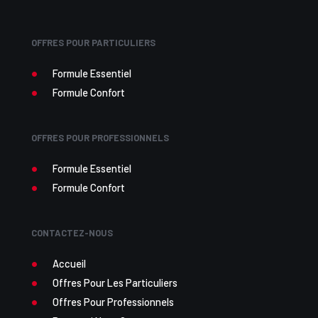
OFFRES POUR PARTICULIERS
Formule Essentiel
Formule Confort
OFFRES POUR PROFESSIONNELS
Formule Essentiel
Formule Confort
CONTACTEZ-NOUS
Accueil
Offres Pour Les Particuliers
Offres Pour Professionnels