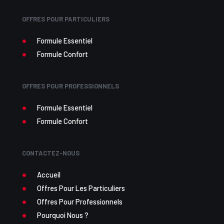
OFFRES POUR PARTICULIERS
Formule Essentiel
Formule Confort
OFFRES POUR PROFESSIONNELS
Formule Essentiel
Formule Confort
CONTACTEZ-NOUS
Accueil
Offres Pour Les Particuliers
Offres Pour Professionnels
Pourquoi Nous ?