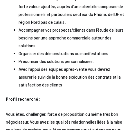
forte valeur ajoutée, auprès d’une clientèle composée de
professionnels et particuliers secteur du Rhône, de IDF et
région Nord pas de calais .
Accompagner vos prospects/clients dans l’étude de leurs
besoins par une approche commerciale autour des
solutions
Organiser des démonstrations ou manifestations
Préconiser des solutions personnalisées .
Avec l’appui des équipes après-vente vous devrez
assurer le suivi de la bonne exécution des contrats et la
satisfaction des clients
Profil recherché :
Vous êtes, challenger, force de proposition ou même très bon
négociateur. Vous avez les qualités relationnelles liées à la mise
en place de projets, vous êtes entrepreneur et autonome pour