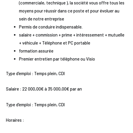
(commerciale, technique ), la société vous offre tous les
moyens pour réussir dans ce poste et pour évoluer au
sein de notre entreprise
Permis de conduire indispensable.
salaire + commission + prime + intéressement + mutuelle
+ véhicule + Téléphone et PC portable
formation assurée
Premier entretien par téléphone ou Visio
Type d’emploi : Temps plein, CDI
Salaire : 22 000,00€ à 35 000,00€ par an
Type d’emploi : Temps plein, CDI
Horaires :