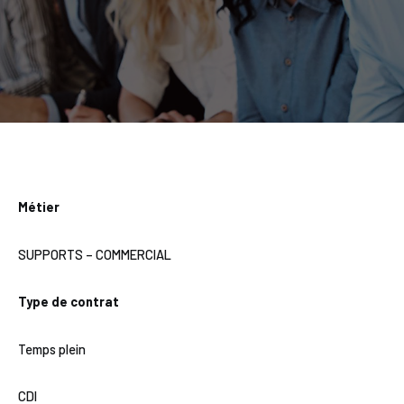
Métier
SUPPORTS – COMMERCIAL
Type de contrat
Temps plein
CDI