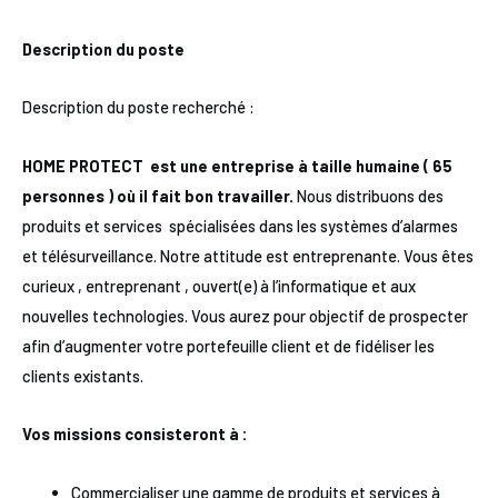
Description du poste
Description du poste recherché :
HOME PROTECT est une entreprise à taille humaine ( 65
personnes ) où il fait bon travailler.
Nous distribuons des
produits et services spécialisées dans les systèmes d’alarmes
et télésurveillance. Notre attitude est entreprenante. Vous êtes
curieux , entreprenant , ouvert(e) à l’informatique et aux
nouvelles technologies. Vous aurez pour objectif de prospecter
afin d’augmenter votre portefeuille client et de fidéliser les
clients existants.
Vos missions consisteront à :
Commercialiser une gamme de produits et services à