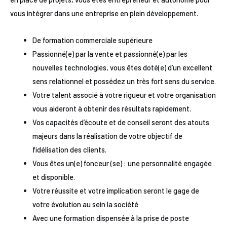
vous intégrer dans une entreprise en plein développement.
De formation commerciale supérieure
Passionné(e) par la vente et passionné(e) par les
nouvelles technologies, vous êtes doté(e) d’un excellent
sens relationnel et possédez un très fort sens du service.
Votre talent associé à votre rigueur et votre organisation
vous aideront à obtenir des résultats rapidement.
Vos capacités d’écoute et de conseil seront des atouts
majeurs dans la réalisation de votre objectif de
fidélisation des clients.
Vous êtes un(e) fonceur (se) : une personnalité engagée
et disponible.
Votre réussite et votre implication seront le gage de
votre évolution au sein la société
Avec une formation dispensée à la prise de poste