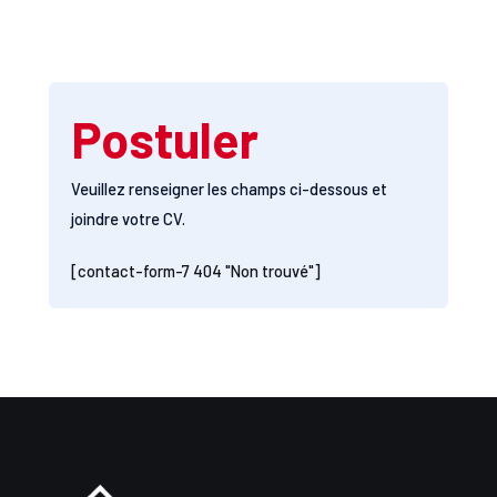
Postuler
Veuillez renseigner les champs ci-dessous et
joindre votre CV.
[contact-form-7 404 "Non trouvé"]